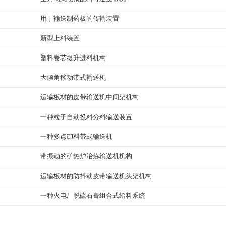
用于输送制药板的传输装置
新型上料装置
塑料卷芯提升进料机构
大倾角移动带式输送机
运输板材的皮带输送机中间架机构
一种粒子自动投料分料输送装置
一种多点卸料带式输送机
带振动的矿热炉冶炼输送机机构
运输板材的防抖动皮带输送机头架机构
一种火电厂脱硫石膏组合式给料系统