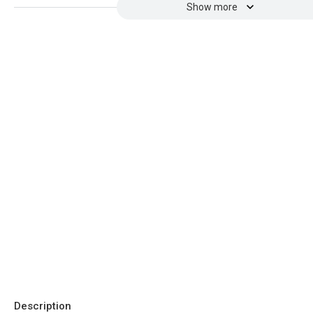
Show more
Description