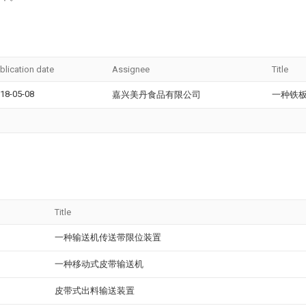
blication date
Assignee
Title
18-05-08
嘉兴美丹食品有限公司
一种铁
Title
一种输送机传送带限位装置
一种移动式皮带输送机
皮带式出料输送装置