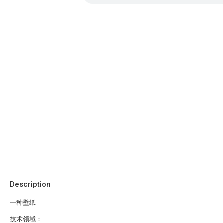
Description
一种壁纸
技术领域：