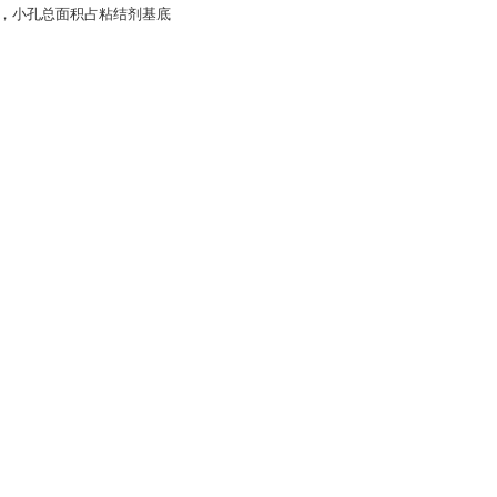
，小孔总面积占粘结剂基底