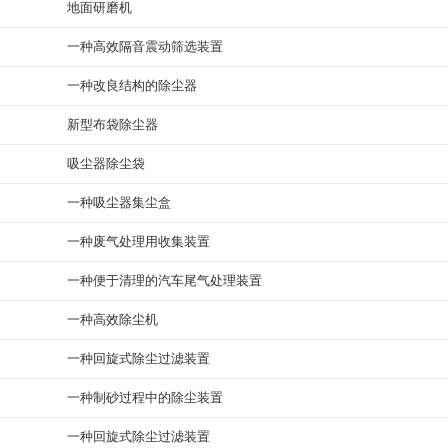
地面研磨机
一种高效隔音震动筛选装置
一种改良结构的除尘器
新型布袋除尘器
吸尘器除尘袋
一种吸尘器集尘盒
一种废气处理用收集装置
一种便于清理的汽车尾气处理装置
一种高效除尘机
一种回旋式除尘过滤装置
一种制砂过程中的除尘装置
一种回旋式除尘过滤装置