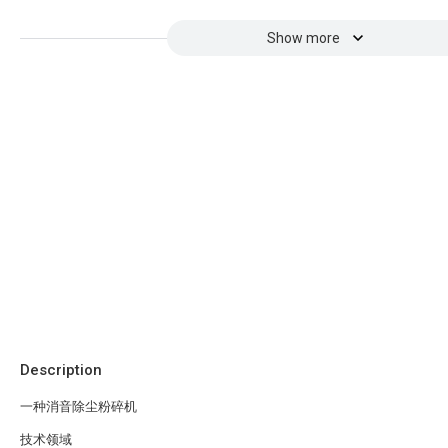
Show more
Description
一种消音除尘粉碎机
技术领域