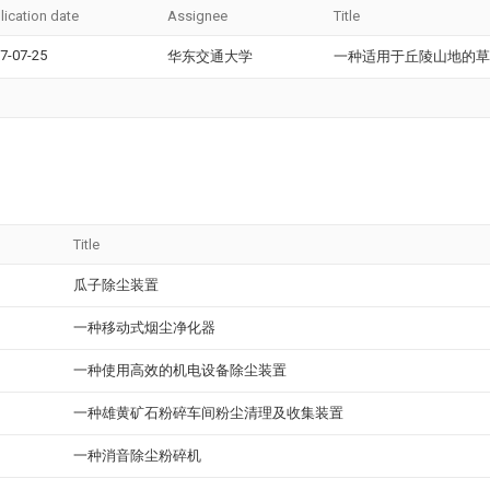
lication date
Assignee
Title
7-07-25
华东交通大学
一种适用于丘陵山地的草
Title
瓜子除尘装置
一种移动式烟尘净化器
一种使用高效的机电设备除尘装置
一种雄黄矿石粉碎车间粉尘清理及收集装置
一种消音除尘粉碎机