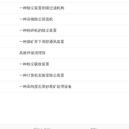
一种除尘装置初级过滤机构
一种谷物除尘筛选机
一种粉碎机的除尘装置
一种煤矿井下局部通风装置
高效环保清理筛
一种粉尘吸收装置
一种计算机实验室除尘装置
一种高纯度石英砂尾矿处理设备