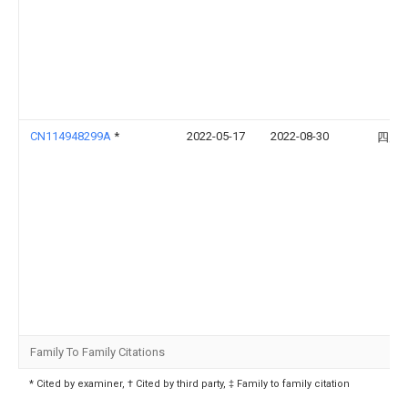
CN114948299A
*
2022-05-17
2022-08-30
四川
Family To Family Citations
* Cited by examiner, † Cited by third party, ‡ Family to family citation