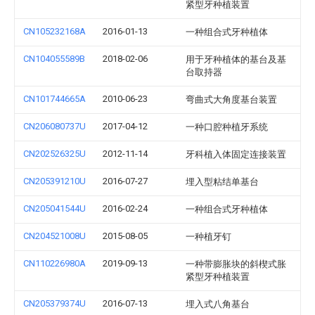
紧型牙种植装置
CN105232168A
2016-01-13
一种组合式牙种植体
CN104055589B
2018-02-06
用于牙种植体的基台及基
台取持器
CN101744665A
2010-06-23
弯曲式大角度基台装置
CN206080737U
2017-04-12
一种口腔种植牙系统
CN202526325U
2012-11-14
牙科植入体固定连接装置
CN205391210U
2016-07-27
埋入型粘结单基台
CN205041544U
2016-02-24
一种组合式牙种植体
CN204521008U
2015-08-05
一种植牙钉
CN110226980A
2019-09-13
一种带膨胀块的斜楔式胀
紧型牙种植装置
CN205379374U
2016-07-13
埋入式八角基台