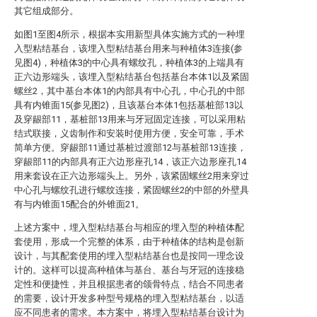
其它组成部分。
如图1至图4所示，根据本实用新型具体实施方式的一种埋
入型粘结基台，该埋入型粘结基台用来与种植体3连接(参
见图4)，种植体3的中心具有螺纹孔，种植体3的上端具有
正六边形端头，该埋入型粘结基台包括基台本体1以及紧固
螺丝2，其中基台本体1的内部具有中心孔，中心孔的中部
具有内锥面15(参见图2)，且该基台本体1包括基桩部13以
及穿龈部11，基桩部13用来与牙冠固定连接，可以采用粘
结式联接，义齿制作和安装时使用方便，安全可靠，手术
简单方便。穿龈部11通过基桩过渡部12与基桩部13连接，
穿龈部11的内部具有正六边形座孔14，该正六边形座孔14
用来套设在正六边形端头上。另外，该紧固螺丝2用来穿过
中心孔与螺纹孔进行螺纹连接，紧固螺丝2的中部的外壁具
有与内锥面15配合的外锥面21。
上述方案中，埋入型粘结基台与相应的埋入型的种植体配
套使用，形成一个完整的体系，由于种植体的结构是创新
设计，与其配套使用的埋入型粘结基台也是按同一理念设
计的。这样可以提高种植体与基台、基台与牙冠的连接稳
定性和便捷性，并且根据患者的颌骨特点，结合不同患者
的需要，设计开发多种型号规格的埋入型粘结基台，以适
应不同患者的需求。本方案中，将埋入型粘结基台设计为