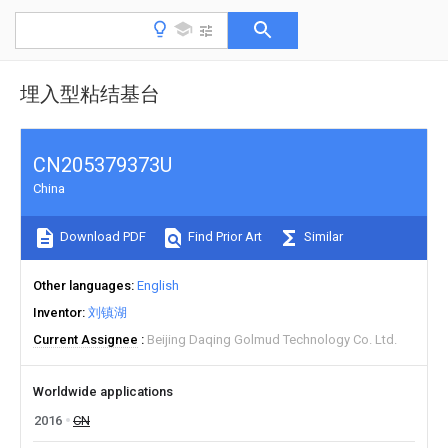
埋入型粘结基台
CN205379373U
China
Download PDF
Find Prior Art
Similar
Other languages
English
Inventor
刘镇湖
Current Assignee
Beijing Daqing Golmud Technology Co. Ltd.
Worldwide applications
2016
CN