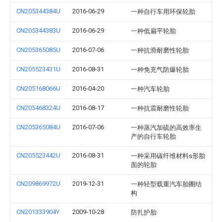
CN205344384U
2016-06-29
一种自行车用环保轮胎
CN205344383U
2016-06-29
一种低扁平轮胎
CN205365085U
2016-07-06
一种抗滑耐磨性轮胎
CN205523431U
2016-08-31
一种免充气防爆轮胎
CN205168066U
2016-04-20
一种汽车轮胎
CN205468324U
2016-08-17
一种抗震耐磨性轮胎
CN205365084U
2016-07-06
一种蒸汽加硫的高效率生
产的自行车轮胎
CN205523442U
2016-08-31
一种采用碳纤维材料s形胎
面的轮胎
CN209869972U
2019-12-31
一种轻型载重汽车胎圈结
构
CN201333904Y
2009-10-28
防扎护胎