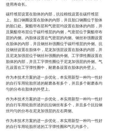
使用寿命长。
碳纤维层设置在胎体的内部，抗拉棉线设置在碳纤维层
上。胎口钢圈设置在胎体的内部，并且胎口钢圈位于胎体
的胎口处。聚酯帘布层和气密层均设置在胎体的内部，并
且聚酯帘布层位于碳纤维层的内侧，气密层位于聚酯帘布
层的内侧。内胎体设置在气密层的内侧。钢丝补强圈设置
在胎体的内部，并且钢丝补强圈位于碳纤维层的外侧。抗
拉钢丝设置在胎体中，尼龙加强层设置在胎体的内部，并
且尼龙加强层位于钢丝补强圈的外侧。工字弹性圈设置在
胎体的内部，并且工字弹性圈位于尼龙加强层的外侧。气
孔设置在工字弹性圈中，耐磨条设置在胎体的外壁上。
作为本技术方案的进一步优化，本实用新型一种均一性好
的自行车用轮胎所述的耐磨条有多个，并且多个耐磨条均
匀的分布在胎体的外壁上。
作为本技术方案的进一步优化，本实用新型一种均一性好
的自行车用轮胎所述的抗拉钢丝有多个，并且多个抗拉钢
丝均匀的分布在尼龙加强层的左右两侧。
作为本技术方案的进一步优化，本实用新型一种均一性好
的自行车用轮胎所述的工字弹性圈和气孔均多个。