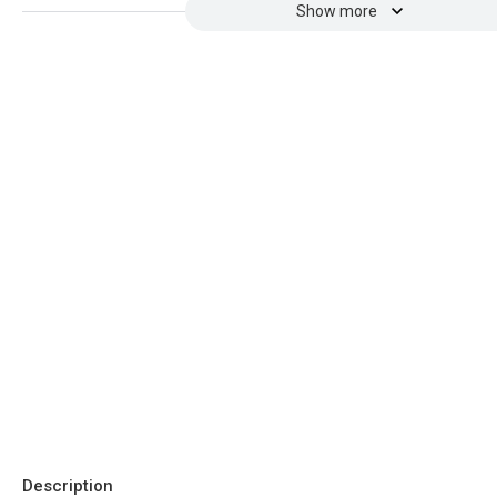
Show more
Description