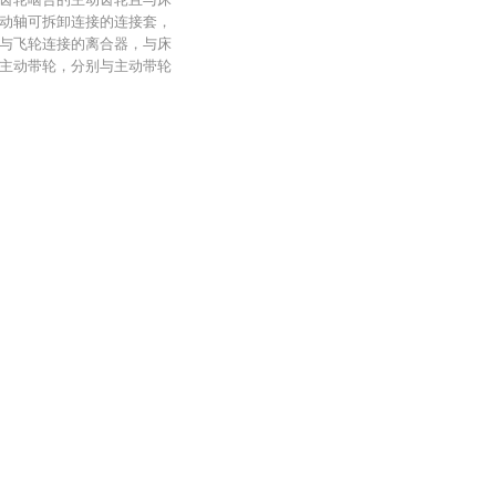
动轴可拆卸连接的连接套，
与飞轮连接的离合器，与床
主动带轮，分别与主动带轮