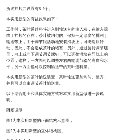
所述挡片共设置有3-4个。
本实用新型的有益效果如下：
工作时，茶叶通过料斗进入到输送带的输入端，在输入端
由于挡片的存在，茶叶被均匀的、保持一定厚度的排列于
输送带上，由于调节辊活动地安装滑块上，可绕滑块转
动，因此，不会造成茶叶的堵塞，另外，通过旋转调节螺
母，向上或向下调节调节螺钉，可以调整滑块在导轨上的
位置，这样，一方面可以调整左右两端调节辊的高度和水
平，另一方面也可以控制输送带的茶叶进料量。
本实用新型的茶叶输送装置，茶叶输送更加均匀、整齐，
并且可以自由调节茶叶输送量。
以下结合附图和具体实施方式对本实用新型做进一步说
明。
附图说明
图1为本实用新型的正面结构示意图；
图2为本实用新型的立体结构图。