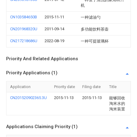
机
CN103584650B
2015-11-11
一种滤油勺
CN201968320U
2011-09-14
多功能饮料茶壶
CN217218686U
2022-08-19
一种可提玻璃杯
Priority And Related Applications
Priority Applications (1)
Application
Priority date
Filing date
Title
CN201520902365.3U
2015-11-13
2015-11-13
能够回收
淘米水的
淘米装置
Applications Claiming Priority (1)