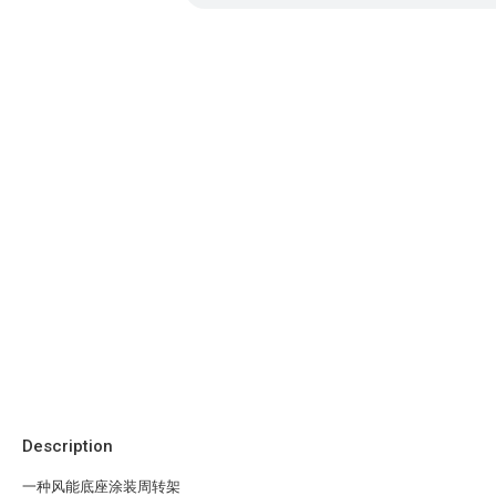
Description
一种风能底座涂装周转架