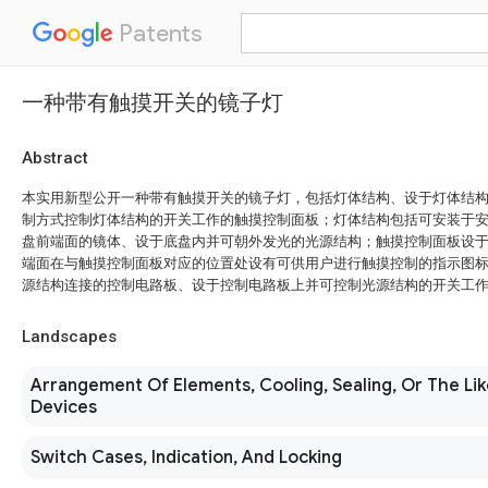
Patents
一种带有触摸开关的镜子灯
Abstract
本实用新型公开一种带有触摸开关的镜子灯，包括灯体结构、设于灯体结
制方式控制灯体结构的开关工作的触摸控制面板；灯体结构包括可安装于
盘前端面的镜体、设于底盘内并可朝外发光的光源结构；触摸控制面板设
端面在与触摸控制面板对应的位置处设有可供用户进行触摸控制的指示图
源结构连接的控制电路板、设于控制电路板上并可控制光源结构的开关工
Landscapes
Arrangement Of Elements, Cooling, Sealing, Or The Lik
Devices
Switch Cases, Indication, And Locking