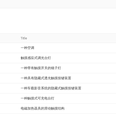
Title
一种空调
触摸感应式调光台灯
一种带有触摸开关的镜子灯
一种具有隐藏式透光触摸按键装置
一种车载影音系统的隐藏式触摸按键装置
一种触摸式可充电台灯
电磁加热器具的滑动触摸结构