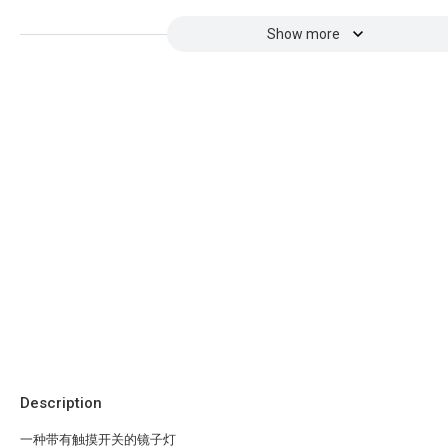
Show more
Description
一种带有触摸开关的镜子灯