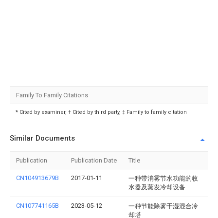
Family To Family Citations
* Cited by examiner, † Cited by third party, ‡ Family to family citation
Similar Documents
Publication
Publication Date
Title
CN104913679B
2017-01-11
一种带消雾节水功能的收
水器及蒸发冷却设备
CN107741165B
2023-05-12
一种节能除雾干湿混合冷
却塔