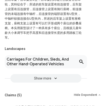
轮，其特征在于：所述的前车架设置有前连接管，后车架
上设置有后连接管，后连接管上设置有骑行座椅，前连接
管的末端连接有中轴杆，后连接管的端部设置有U型夹，
中轴杆铰接连接在U型夹内，所述的后车架上设置有座椅
支架，座椅支架上设置有可以打开形成两个座位的折叠座
椅。本实用新型设计了一种具有多个座位，且根据儿童年
龄大小来调节车把手高度和后连接管长度的多用踏板三轮
车。
Landscapes
Carriages For Children, Sleds, And
Other Hand-Operated Vehicles
Show more
Claims
(5)
Hide Dependent