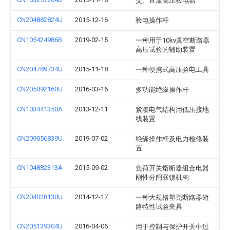
交、直流高压验电器
CN204882824U
2015-12-16
验电操作杆
CN105424986B
2019-02-15
一种用于10kv真空断路器
高压试验的辅助装置
CN204789734U
2015-11-18
一种便携式高压验电工具
CN205092160U
2016-03-16
多功能绝缘操作杆
CN103441350A
2013-12-11
紧凑电气结构用低压接地
线装置
CN209056839U
2019-07-02
绝缘操作杆及电力检修装
置
CN104882313A
2015-09-02
负荷开关熔断器组合电器
刚性分闸联锁机构
CN204028130U
2014-12-17
一种大规格塑壳断路器短
路特性试验夹具
CN205139304U
2016-04-06
用于控制与保护开关中过