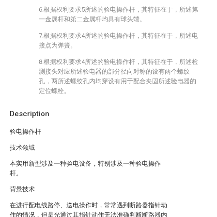
6.根据权利要求5所述的验电操作杆，其特征在于，所述第
一金属杆和第二金属杆均具有球头端。
7.根据权利要求4所述的验电操作杆，其特征在于，所述电
接点为弹簧。
8.根据权利要求4所述的验电操作杆，其特征在于，所述检
测接头对应所述验电器的部分径向对称的设有两个螺纹
孔，两所述螺纹孔内均穿设有用于配合夹固所述验电器的
定位螺栓。
Description
验电操作杆
技术领域
本实用新型涉及一种验电设备，特别涉及一种验电操作
杆。
背景技术
在进行配电线路停、送电操作时，常常遇到断路器指针动
作的情况，但是光通过其指针动作无法准确判断断路器内