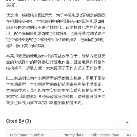
头端)。
优选地，继续结合图2所示，为了将验电器2更稳定的固定
在检测接头4内，本实施例中的检测接头4对应验电器2的
部分径向对称的设有两个螺纹孔，该两螺纹孔内均穿设有
用于配合夹固验电器2的定位螺栓9。也就是通过调节两个
定位螺栓9使两定位螺栓9抵顶住验电器2，进而固定验电
器2，防止其径向移动。
本实用新型的验电操作杆的有益效果在于，能够方便且安
全的对线路中的断路器进行验电作业，且验电操作杆整体
结构简单，拆装方便，大大提高了工作人员的工作效率。
以上实施例仅为本实用新型的示例性实施例，不用于限制
本实用新型，本实用新型的保护范围由权利要求书限定。
本领域技术人员可以在本实用新型的实质和保护范围内，
对本实用新型做出各种修改或等同替换，这种修改或等同
替换也应视为落在本实用新型的保护范围内。
Cited By (3)
Publication number
Priority date
Publication date
Assi