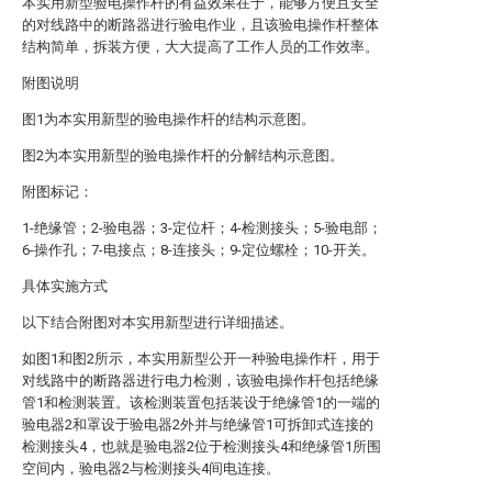
本实用新型验电操作杆的有益效果在于，能够方便且安全
的对线路中的断路器进行验电作业，且该验电操作杆整体
结构简单，拆装方便，大大提高了工作人员的工作效率。
附图说明
图1为本实用新型的验电操作杆的结构示意图。
图2为本实用新型的验电操作杆的分解结构示意图。
附图标记：
1-绝缘管；2-验电器；3-定位杆；4-检测接头；5-验电部；
6-操作孔；7-电接点；8-连接头；9-定位螺栓；10-开关。
具体实施方式
以下结合附图对本实用新型进行详细描述。
如图1和图2所示，本实用新型公开一种验电操作杆，用于
对线路中的断路器进行电力检测，该验电操作杆包括绝缘
管1和检测装置。该检测装置包括装设于绝缘管1的一端的
验电器2和罩设于验电器2外并与绝缘管1可拆卸式连接的
检测接头4，也就是验电器2位于检测接头4和绝缘管1所围
空间内，验电器2与检测接头4间电连接。