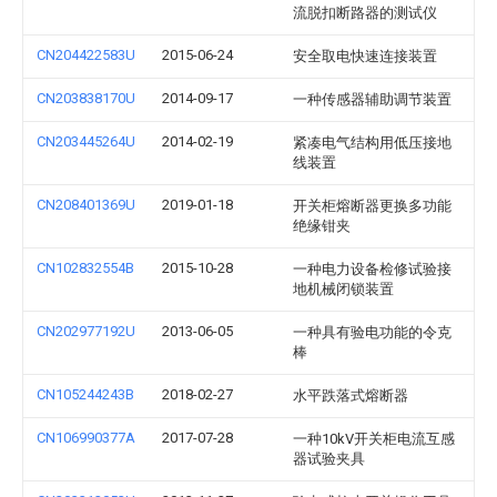
流脱扣断路器的测试仪
CN204422583U
2015-06-24
安全取电快速连接装置
CN203838170U
2014-09-17
一种传感器辅助调节装置
CN203445264U
2014-02-19
紧凑电气结构用低压接地
线装置
CN208401369U
2019-01-18
开关柜熔断器更换多功能
绝缘钳夹
CN102832554B
2015-10-28
一种电力设备检修试验接
地机械闭锁装置
CN202977192U
2013-06-05
一种具有验电功能的令克
棒
CN105244243B
2018-02-27
水平跌落式熔断器
CN106990377A
2017-07-28
一种10kV开关柜电流互感
器试验夹具