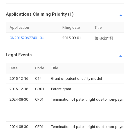
Applications Claiming Priority (1)
Application
Filing date
Title
CN201520677401.0U
2015-09-01
验电操作杆
Legal Events
Date
Code
Title
2015-12-16
C14
Grant of patent or utility model
2015-12-16
GR01
Patent grant
2024-08-30
CF01
Termination of patent right due to non-payment
2024-08-30
CF01
Termination of patent right due to non-payment