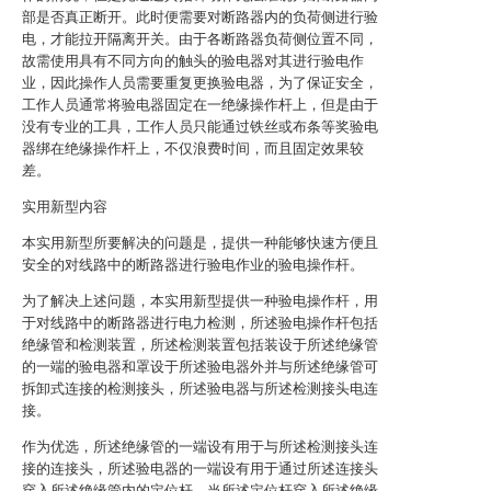
部是否真正断开。此时便需要对断路器内的负荷侧进行验
电，才能拉开隔离开关。由于各断路器负荷侧位置不同，
故需使用具有不同方向的触头的验电器对其进行验电作
业，因此操作人员需要重复更换验电器，为了保证安全，
工作人员通常将验电器固定在一绝缘操作杆上，但是由于
没有专业的工具，工作人员只能通过铁丝或布条等奖验电
器绑在绝缘操作杆上，不仅浪费时间，而且固定效果较
差。
实用新型内容
本实用新型所要解决的问题是，提供一种能够快速方便且
安全的对线路中的断路器进行验电作业的验电操作杆。
为了解决上述问题，本实用新型提供一种验电操作杆，用
于对线路中的断路器进行电力检测，所述验电操作杆包括
绝缘管和检测装置，所述检测装置包括装设于所述绝缘管
的一端的验电器和罩设于所述验电器外并与所述绝缘管可
拆卸式连接的检测接头，所述验电器与所述检测接头电连
接。
作为优选，所述绝缘管的一端设有用于与所述检测接头连
接的连接头，所述验电器的一端设有用于通过所述连接头
穿入所述绝缘管内的定位杆，当所述定位杆穿入所述绝缘