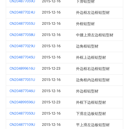
CN204877059U
2015-12-16
下滑铝型材
CN204877024U
2015-12-16
外边框左边框铝型材
CN204877055U
2015-12-16
外框铝型材
CN204877058U
2015-12-16
中腰上滑左边框铝型材
CN204877029U
2015-12-16
边角框铝型材
CN204877045U
2015-12-16
外框上边框铝型材
CN204899616U
2015-12-23
外边框右边框铝型材
CN204877051U
2015-12-16
边角框内边框铝型材
CN204877046U
2015-12-16
外边框铝型材
CN204899596U
2015-12-23
外框下边框铝型材
CN204877050U
2015-12-16
下滑左边板铝型材
CN204877109U
2015-12-16
平上滑左边板铝型材