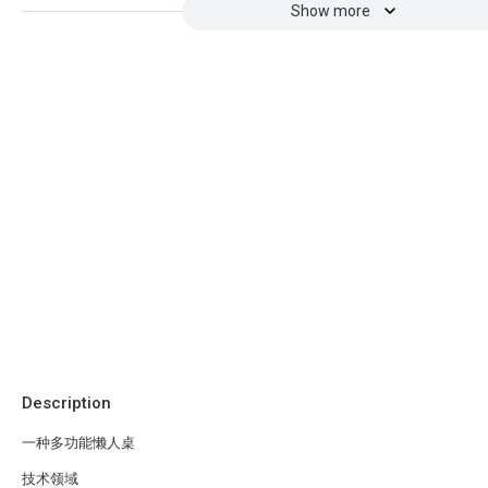
Show more
Description
一种多功能懒人桌
技术领域