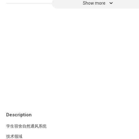
Show more
Description
学生宿舍自然通风系统
技术领域