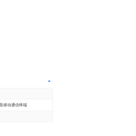
及移动通信终端