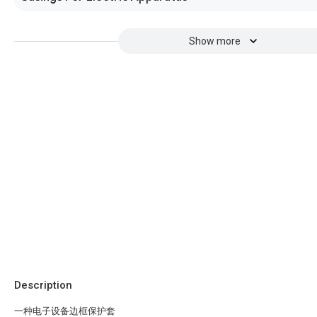
Show more
Description
一种电子设备边框保护套