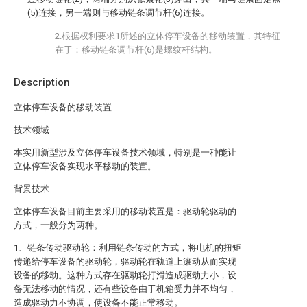
(5)连接，另一端则与移动链条调节杆(6)连接。
2.根据权利要求1所述的立体停车设备的移动装置，其特征
在于：移动链条调节杆(6)是螺纹杆结构。
Description
立体停车设备的移动装置
技术领域
本实用新型涉及立体停车设备技术领域，特别是一种能让
立体停车设备实现水平移动的装置。
背景技术
立体停车设备目前主要采用的移动装置是：驱动轮驱动的
方式，一般分为两种。
1、链条传动驱动轮：利用链条传动的方式，将电机的扭矩
传递给停车设备的驱动轮，驱动轮在轨道上滚动从而实现
设备的移动。这种方式存在驱动轮打滑造成驱动力小，设
备无法移动的情况，还有些设备由于机箱受力并不均匀，
造成驱动力不协调，使设备不能正常移动。