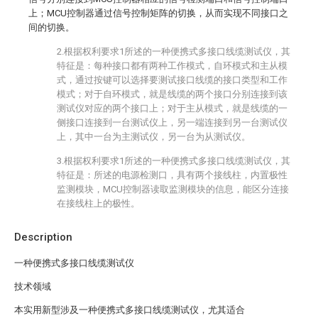
上；MCU控制器通过信号控制矩阵的切换，从而实现不同接口之
间的切换。
2.根据权利要求1所述的一种便携式多接口线缆测试仪，其
特征是：每种接口都有两种工作模式，自环模式和主从模
式，通过按键可以选择要测试接口线缆的接口类型和工作
模式；对于自环模式，就是线缆的两个接口分别连接到该
测试仪对应的两个接口上；对于主从模式，就是线缆的一
侧接口连接到一台测试仪上，另一端连接到另一台测试仪
上，其中一台为主测试仪，另一台为从测试仪。
3.根据权利要求1所述的一种便携式多接口线缆测试仪，其
特征是：所述的电源检测口，具有两个接线柱，内置极性
监测模块，MCU控制器读取监测模块的信息，能区分连接
在接线柱上的极性。
Description
一种便携式多接口线缆测试仪
技术领域
本实用新型涉及一种便携式多接口线缆测试仪，尤其适合