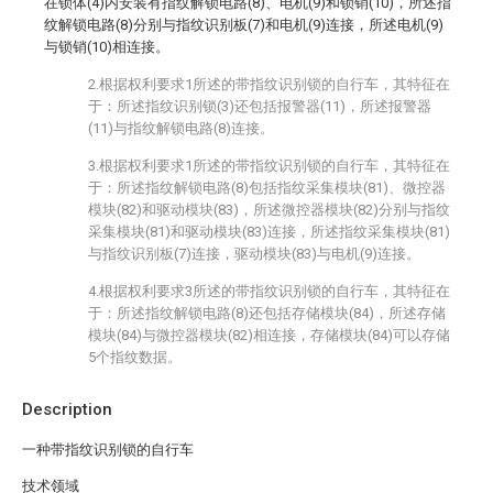
在锁体(4)内安装有指纹解锁电路(8)、电机(9)和锁销(10)，所述指
纹解锁电路(8)分别与指纹识别板(7)和电机(9)连接，所述电机(9)
与锁销(10)相连接。
2.根据权利要求1所述的带指纹识别锁的自行车，其特征在
于：所述指纹识别锁(3)还包括报警器(11)，所述报警器
(11)与指纹解锁电路(8)连接。
3.根据权利要求1所述的带指纹识别锁的自行车，其特征在
于：所述指纹解锁电路(8)包括指纹采集模块(81)、微控器
模块(82)和驱动模块(83)，所述微控器模块(82)分别与指纹
采集模块(81)和驱动模块(83)连接，所述指纹采集模块(81)
与指纹识别板(7)连接，驱动模块(83)与电机(9)连接。
4.根据权利要求3所述的带指纹识别锁的自行车，其特征在
于：所述指纹解锁电路(8)还包括存储模块(84)，所述存储
模块(84)与微控器模块(82)相连接，存储模块(84)可以存储
5个指纹数据。
Description
一种带指纹识别锁的自行车
技术领域