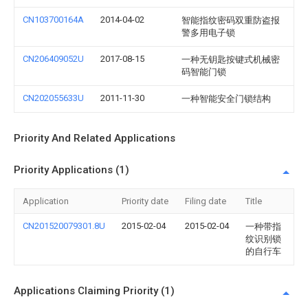
CN103700164A
2014-04-02
智能指纹密码双重防盗报
警多用电子锁
CN206409052U
2017-08-15
一种无钥匙按键式机械密
码智能门锁
CN202055633U
2011-11-30
一种智能安全门锁结构
Priority And Related Applications
Priority Applications (1)
Application
Priority date
Filing date
Title
CN201520079301.8U
2015-02-04
2015-02-04
一种带指
纹识别锁
的自行车
Applications Claiming Priority (1)