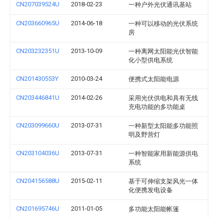
CN207039524U
2018-02-23
一种户外光伏通讯基站
CN203660965U
2014-06-18
一种可以移动的光伏系统
房
CN203232351U
2013-10-09
一种离网太阳能光伏智能
化小型供电系统
CN201430553Y
2010-03-24
便携式太阳能电源
CN203446841U
2014-02-26
采用光伏供电和具有无线
充电功能的多功能桌
CN203099660U
2013-07-31
一种新型太阳能多功能照
明及野营灯
CN203104036U
2013-07-31
一种智能家用新能源供电
系统
CN204156588U
2015-02-11
基于可伸缩支架风光一体
化便携发电设备
CN201695746U
2011-01-05
多功能太阳能帐篷