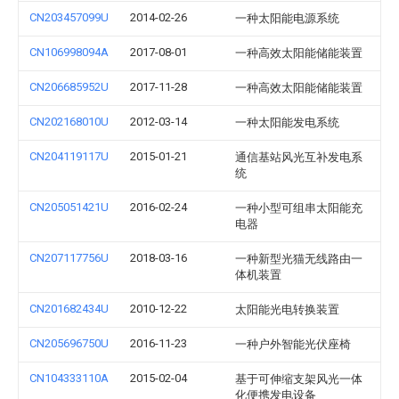
CN203457099U
2014-02-26
一种太阳能电源系统
CN106998094A
2017-08-01
一种高效太阳能储能装置
CN206685952U
2017-11-28
一种高效太阳能储能装置
CN202168010U
2012-03-14
一种太阳能发电系统
CN204119117U
2015-01-21
通信基站风光互补发电系
统
CN205051421U
2016-02-24
一种小型可组串太阳能充
电器
CN207117756U
2018-03-16
一种新型光猫无线路由一
体机装置
CN201682434U
2010-12-22
太阳能光电转换装置
CN205696750U
2016-11-23
一种户外智能光伏座椅
CN104333110A
2015-02-04
基于可伸缩支架风光一体
化便携发电设备