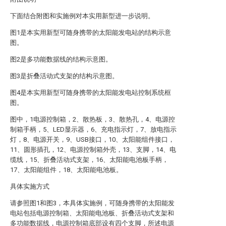
下面结合附图和实施例对本实用新型进一步说明。
图1是本实用新型可随身携带的太阳能发电站的结构示意
图。
图2是多功能数据线的结构示意图。
图3是折叠活动式支架的结构示意图。
图4是本实用新型可随身携带的太阳能发电站控制系统框
图。
图中，1电源控制箱，2、散热板，3、散热孔，4、电源控
制箱手柄，5、LED显示器，6、充电指示灯，7、放电指示
灯，8、电源开关，9、USB接口，10、太阳能组件接口，
11、圆形插孔，12、电源控制箱外壳，13、支脚，14、电
缆线，15、折叠活动式支架，16、太阳能电池板手柄，
17、太阳能组件，18、太阳能电池板。
具体实施方式
请参照图1和图3，本具体实施例，可随身携带的太阳能发
电站包括电源控制箱、太阳能电池板、折叠活动式支架和
多功能数据线，电源控制箱底部设有四个支脚，所述电源