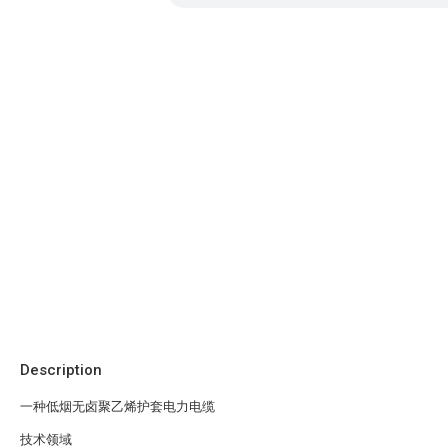
Description
一种低烟无卤聚乙烯护套电力电缆
技术领域