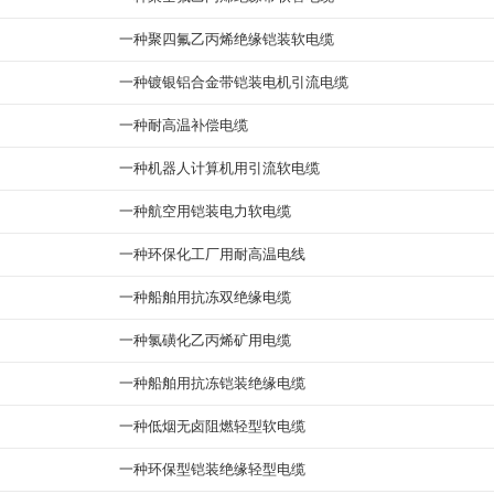
一种聚四氟乙丙烯绝缘铠装软电缆
一种镀银铝合金带铠装电机引流电缆
一种耐高温补偿电缆
一种机器人计算机用引流软电缆
一种航空用铠装电力软电缆
一种环保化工厂用耐高温电线
一种船舶用抗冻双绝缘电缆
一种氯磺化乙丙烯矿用电缆
一种船舶用抗冻铠装绝缘电缆
一种低烟无卤阻燃轻型软电缆
一种环保型铠装绝缘轻型电缆