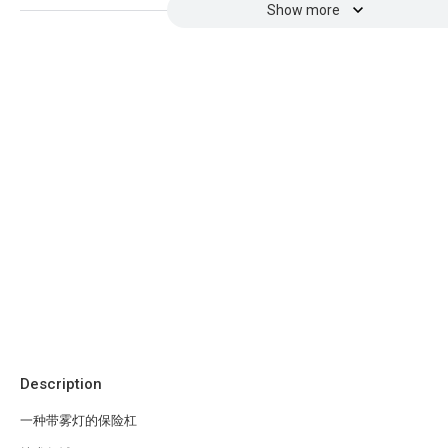
Show more
Description
一种带雾灯的保险杠