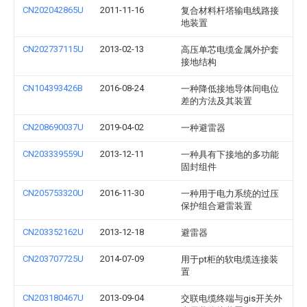
CN202042865U
2011-11-16
复合材料杆塔输电线路接
地装置
CN202737115U
2013-02-13
高压单芯电缆金属外护套
接地结构
CN104393426B
2016-08-24
一种降低接地导体间电位
差的方法及其装置
CN208690037U
2019-04-02
一种避雷器
CN203339559U
2013-12-11
一种具有下接地的多功能
固封组件
CN205753320U
2016-11-30
一种用于电力系统的过压
保护组合避雷装置
CN203352162U
2013-12-18
避雷器
CN203707725U
2014-07-09
用于pt柜的软电缆连接装
置
CN203180467U
2013-09-04
交联电缆终端与gis开关外