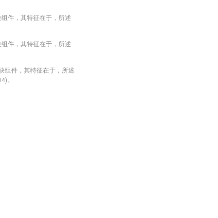
块组件，其特征在于，所述
块组件，其特征在于，所述
滑块组件，其特征在于，所述
4)。