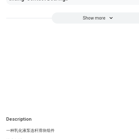
Show more
Description
一种乳化液泵连杆滑块组件