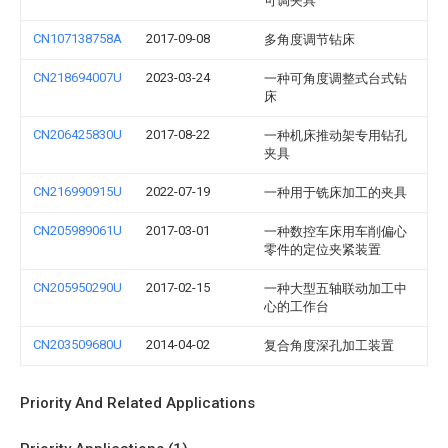
可调夹具
CN107138758A
2017-09-08
多角度调节钻床
CN218694007U
2023-03-24
一种可角度调整式台式钻
床
CN206425830U
2017-08-22
一种机床推动架专用钻孔
夹具
CN216990915U
2022-07-19
一种用于铣床加工的夹具
CN205989061U
2017-03-01
一种数控车床用车削偏心
零件的定位夹紧装置
CN205950290U
2017-02-15
一种大型五轴联动加工中
心的工作台
CN203509680U
2014-04-02
复合角度深孔加工装置
Priority And Related Applications