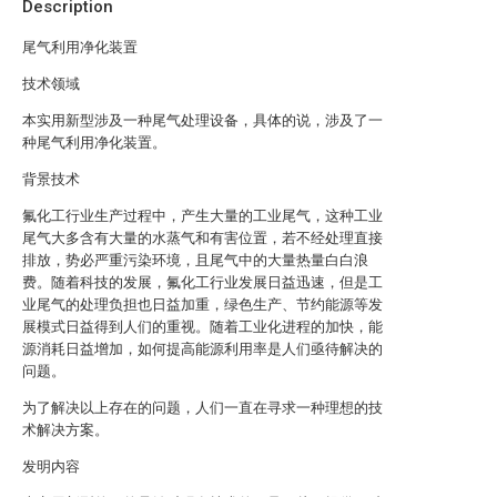
Description
尾气利用净化装置
技术领域
本实用新型涉及一种尾气处理设备，具体的说，涉及了一
种尾气利用净化装置。
背景技术
氟化工行业生产过程中，产生大量的工业尾气，这种工业
尾气大多含有大量的水蒸气和有害位置，若不经处理直接
排放，势必严重污染环境，且尾气中的大量热量白白浪
费。随着科技的发展，氟化工行业发展日益迅速，但是工
业尾气的处理负担也日益加重，绿色生产、节约能源等发
展模式日益得到人们的重视。随着工业化进程的加快，能
源消耗日益增加，如何提高能源利用率是人们亟待解决的
问题。
为了解决以上存在的问题，人们一直在寻求一种理想的技
术解决方案。
发明内容