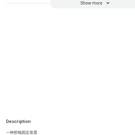
Show more
Description
一种腔镜固定装置