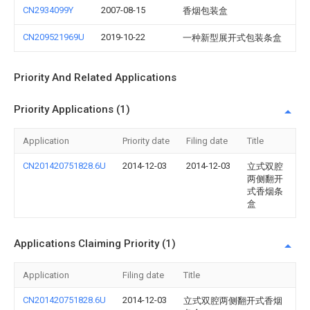
CN2934099Y
2007-08-15
香烟包装盒
CN209521969U
2019-10-22
一种新型展开式包装条盒
Priority And Related Applications
Priority Applications (1)
Application
Priority date
Filing date
Title
CN201420751828.6U
2014-12-03
2014-12-03
立式双腔
两侧翻开
式香烟条
盒
Applications Claiming Priority (1)
Application
Filing date
Title
CN201420751828.6U
2014-12-03
立式双腔两侧翻开式香烟