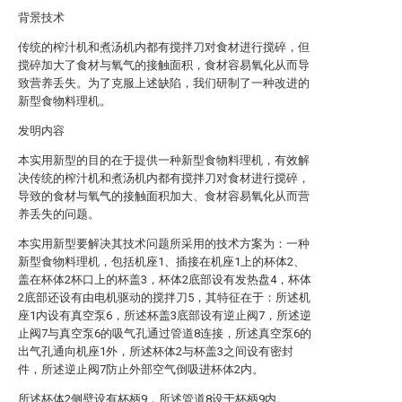
背景技术
传统的榨汁机和煮汤机内都有搅拌刀对食材进行搅碎，但
搅碎加大了食材与氧气的接触面积，食材容易氧化从而导
致营养丢失。为了克服上述缺陷，我们研制了一种改进的
新型食物料理机。
发明内容
本实用新型的目的在于提供一种新型食物料理机，有效解
决传统的榨汁机和煮汤机内都有搅拌刀对食材进行搅碎，
导致的食材与氧气的接触面积加大、食材容易氧化从而营
养丢失的问题。
本实用新型要解决其技术问题所采用的技术方案为：一种
新型食物料理机，包括机座1、插接在机座1上的杯体2、
盖在杯体2杯口上的杯盖3，杯体2底部设有发热盘4，杯体
2底部还设有由电机驱动的搅拌刀5，其特征在于：所述机
座1内设有真空泵6，所述杯盖3底部设有逆止阀7，所述逆
止阀7与真空泵6的吸气孔通过管道8连接，所述真空泵6的
出气孔通向机座1外，所述杯体2与杯盖3之间设有密封
件，所述逆止阀7防止外部空气倒吸进杯体2内。
所述杯体2侧壁设有杯柄9，所述管道8设于杯柄9内。