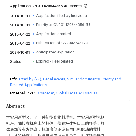
Application CN201420644356.4U events
Application filed by Individual
2014-10-31
Priority to CN201420644356.4U
2014-10-31
Application granted
2015-04-22
Publication of CN204274217U
2015-04-22
Anticipated expiration
2024-10-31
Expired - Fee Related
Status
Info
Cited by (22)
Legal events
Similar documents
Priority and
Related Applications
External links
Espacenet
Global Dossier
Discuss
Abstract
本实用新型公开了一种新型食物料理机。本实用新型包括
机座、插接在机座上的杯体、盖在杯体杯口上的杯盖，杯
体底部设有发热盘，杯体底部还设有由电机驱动的搅拌
刀，其特征在于：所述机座内设有真空泵，所述杯盖底部