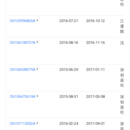
司
CN105996826A
*
2016-07-21
2016-10-12
江门
通高
限公
CN106108707A
*
2016-08-16
2016-11-16
沈迪
CN106308575A
*
2015-06-29
2017-01-11
深圳
创三
器有
司
CN106473619A
*
2015-08-31
2017-03-08
深圳
创三
器有
司
CN107115002A
*
2016-02-24
2017-09-01
浙江
苏泊