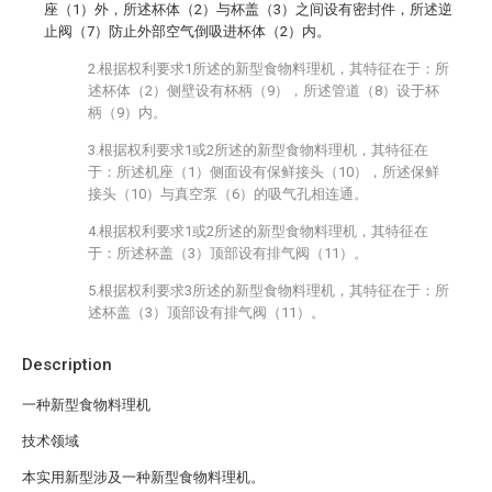
座（1）外，所述杯体（2）与杯盖（3）之间设有密封件，所述逆
止阀（7）防止外部空气倒吸进杯体（2）内。
2.根据权利要求1所述的新型食物料理机，其特征在于：所
述杯体（2）侧壁设有杯柄（9），所述管道（8）设于杯
柄（9）内。
3.根据权利要求1或2所述的新型食物料理机，其特征在
于：所述机座（1）侧面设有保鲜接头（10），所述保鲜
接头（10）与真空泵（6）的吸气孔相连通。
4.根据权利要求1或2所述的新型食物料理机，其特征在
于：所述杯盖（3）顶部设有排气阀（11）。
5.根据权利要求3所述的新型食物料理机，其特征在于：所
述杯盖（3）顶部设有排气阀（11）。
Description
一种新型食物料理机
技术领域
本实用新型涉及一种新型食物料理机。