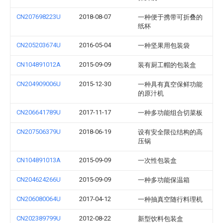
CN207698223U
2018-08-07
一种便于携带可折叠的
纸杯
CN205203674U
2016-05-04
一种坚果用包装袋
CN104891012A
2015-09-09
装有厨工帽的包装盒
CN204909006U
2015-12-30
一种具有真空保鲜功能
的原汁机
CN206641789U
2017-11-17
一种多功能组合切菜板
CN207506379U
2018-06-19
设有安全限位结构的高
压锅
CN104891013A
2015-09-09
一次性包装盒
CN204624266U
2015-09-09
一种多功能保温箱
CN206080064U
2017-04-12
一种抽真空随行料理机
CN202389799U
2012-08-22
新型饮料包装盒