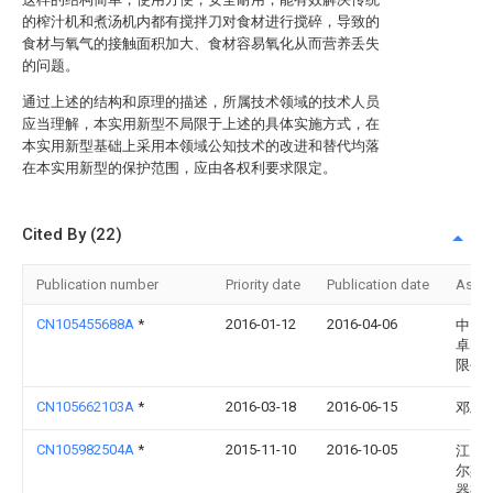
的榨汁机和煮汤机内都有搅拌刀对食材进行搅碎，导致的
食材与氧气的接触面积加大、食材容易氧化从而营养丢失
的问题。
通过上述的结构和原理的描述，所属技术领域的技术人员
应当理解，本实用新型不局限于上述的具体实施方式，在
本实用新型基础上采用本领域公知技术的改进和替代均落
在本实用新型的保护范围，应由各权利要求限定。
Cited By (22)
Publication number
Priority date
Publication date
Assi
CN105455688A
*
2016-01-12
2016-04-06
中山
卓电
限公
CN105662103A
*
2016-03-18
2016-06-15
邓雅
CN105982504A
*
2015-11-10
2016-10-05
江门
尔斯
器有