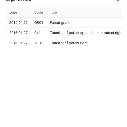
Date
Code
Title
2015-04-22
GR01
Patent grant
2016-01-27
C41
Transfer of patent application or patent right or
2016-01-27
TR01
Transfer of patent right