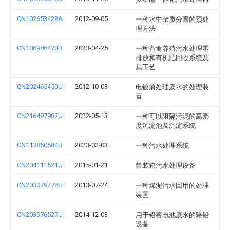
CN102653428A
2012-09-05
一种水中杂质分离的预处
理方法
CN106986470B
2023-04-25
一种畜禽养殖污水处理零
排放和有机肥回收系统及
其工艺
CN202465450U
2012-10-03
电镀前处理废水的处理装
置
CN216497987U
2022-05-13
一种可以阻隔污泥的高密
度沉淀池及沉淀系统
CN113860584B
2023-02-03
一种污水处理系统
CN204111521U
2015-01-21
集装箱污水处理设备
CN203079778U
2013-07-24
一种煤泥污水回用的处理
装置
CN203976527U
2014-12-03
用于铅蓄电池废水的除铅
设备