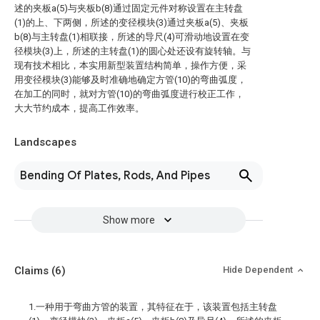
述的夹板a(5)与夹板b(8)通过固定元件对称设置在主转盘
(1)的上、下两侧，所述的变径模块(3)通过夹板a(5)、夹板
b(8)与主转盘(1)相联接，所述的导尺(4)可滑动地设置在变
径模块(3)上，所述的主转盘(1)的圆心处还设有旋转轴。与
现有技术相比，本实用新型装置结构简单，操作方便，采
用变径模块(3)能够及时准确地确定方管(10)的弯曲弧度，
在加工的同时，就对方管(10)的弯曲弧度进行校正工作，
大大节约成本，提高工作效率。
Landscapes
Bending Of Plates, Rods, And Pipes
Show more
Claims
(6)
Hide Dependent
1.一种用于弯曲方管的装置，其特征在于，该装置包括主转盘