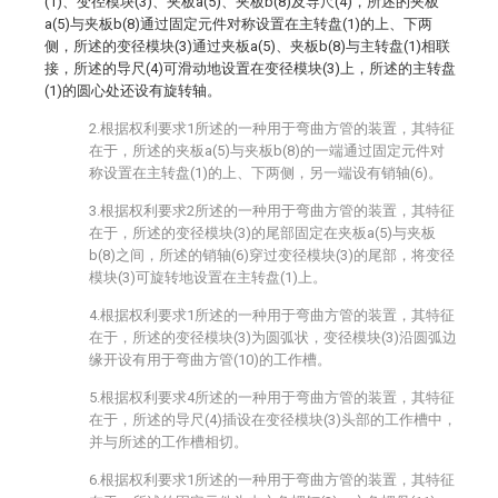
(1)、变径模块(3)、夹板a(5)、夹板b(8)及导尺(4)，所述的夹板
a(5)与夹板b(8)通过固定元件对称设置在主转盘(1)的上、下两
侧，所述的变径模块(3)通过夹板a(5)、夹板b(8)与主转盘(1)相联
接，所述的导尺(4)可滑动地设置在变径模块(3)上，所述的主转盘
(1)的圆心处还设有旋转轴。
2.根据权利要求1所述的一种用于弯曲方管的装置，其特征
在于，所述的夹板a(5)与夹板b(8)的一端通过固定元件对
称设置在主转盘(1)的上、下两侧，另一端设有销轴(6)。
3.根据权利要求2所述的一种用于弯曲方管的装置，其特征
在于，所述的变径模块(3)的尾部固定在夹板a(5)与夹板
b(8)之间，所述的销轴(6)穿过变径模块(3)的尾部，将变径
模块(3)可旋转地设置在主转盘(1)上。
4.根据权利要求1所述的一种用于弯曲方管的装置，其特征
在于，所述的变径模块(3)为圆弧状，变径模块(3)沿圆弧边
缘开设有用于弯曲方管(10)的工作槽。
5.根据权利要求4所述的一种用于弯曲方管的装置，其特征
在于，所述的导尺(4)插设在变径模块(3)头部的工作槽中，
并与所述的工作槽相切。
6.根据权利要求1所述的一种用于弯曲方管的装置，其特征