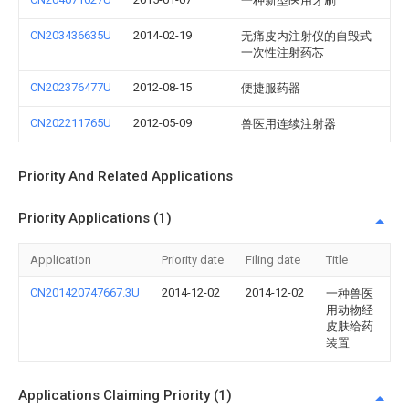
一种新型医用牙刷
CN203436635U
2014-02-19
无痛皮内注射仪的自毁式
一次性注射药芯
CN202376477U
2012-08-15
便捷服药器
CN202211765U
2012-05-09
兽医用连续注射器
Priority And Related Applications
Priority Applications (1)
Application
Priority date
Filing date
Title
CN201420747667.3U
2014-12-02
2014-12-02
一种兽医
用动物经
皮肤给药
装置
Applications Claiming Priority (1)