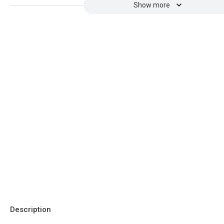
Show more
Description