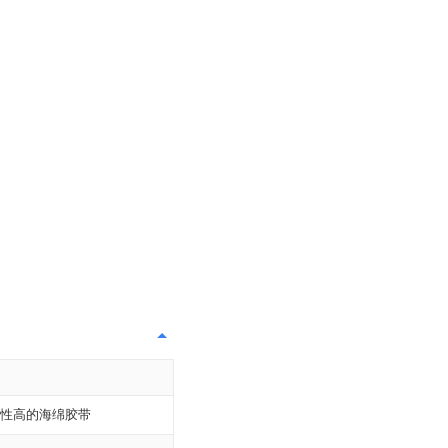
性高的海绵胶带