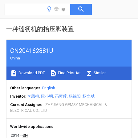
一种缝纫机的抬压脚装置
CN204162881U
China
Download PDF
Find Prior Art
Similar
Other languages
English
Inventor
李恩根
阮小明
冯素莲
杨锦阳
杨文斌
Current Assignee
ZHEJIANG GEMSY MECHANICAL &
ELECTRICAL CO., LTD
Worldwide applications
2014
CN