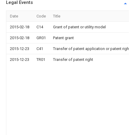
Legal Events
Date
Code
Title
2015-02-18
C14
Grant of patent or utility model
2015-02-18
GR01
Patent grant
2015-12-23
C41
Transfer of patent application or patent right or
2015-12-23
TR01
Transfer of patent right