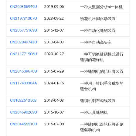
CN209356949U
2019-09-06
一种大数据分析ai一体机
CN219731307U
2023-09-22
绣花机压脚驱动装置
CN205775169U
2016-12-07
一种自动化缝纫装置
CN202849743U
2013-04-03
一种半自动高头车
CN211771906U
2020-10-27
一种可切换缝纫模式进行
缝纫的花样机
CN204509670U
2015-07-29
一种缝纫机的抬压脚装置
CN117403384A
2024-01-16
一种用于针织手套成型的
缝合机构
CN102251356B
2013-04-03
缝纫机刺布勾线装置
CN204690269U
2015-10-07
一种玩具缝纫机
CN204455510U
2015-07-08
一种缝纫机滚轮压脚正倒
缝驱动机构