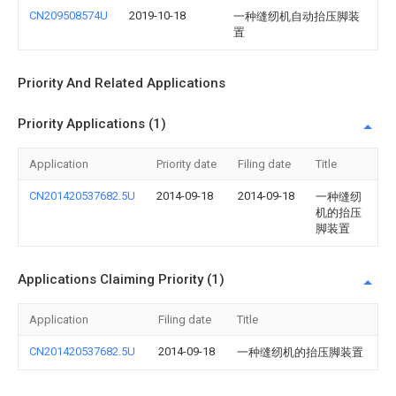
CN209508574U
2019-10-18
一种缝纫机自动抬压脚装
置
Priority And Related Applications
Priority Applications (1)
Application
Priority date
Filing date
Title
CN201420537682.5U
2014-09-18
2014-09-18
一种缝纫
机的抬压
脚装置
Applications Claiming Priority (1)
Application
Filing date
Title
CN201420537682.5U
2014-09-18
一种缝纫机的抬压脚装置