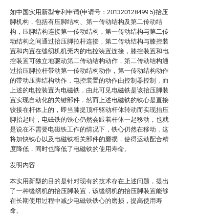
如中国实用新型专利申请(申请号：201320128499.5)抬压
脚机构，包括有压脚结构、第一传动结构及第二传动结
构，压脚结构连接第一传动结构，第一传动结构与第二传
动结构之间通过抬压脚拉杆连接，第二传动结构与膝控装
置和内置在缝纫机机壳内的电控装置连接，膝控装置和电
控装置可独立地驱动第二传动结构动作，第二传动结构通
过抬压脚拉杆带动第一传动结构动作，第一传动结构动作
的带动压脚结构动作，电控装置的动作由控制器控制，而
上述的电控装置为电磁铁，由此可见电磁铁是该抬压脚装
置实现自动化的关键部件，然而上述电磁铁的铁心是直接
铰接在杆体上的，即当膝提顶杆驱动杆体转动而实现抬压
脚抬起时，电磁铁的铁心仍然会跟着杆体一起移动，也就
是说在不需要电磁铁工作的情况下，铁心仍然在移动，这
将加快铁心以及电磁铁相关部件的磨损，使得运动配合精
度降低，同时也降低了电磁铁的使用寿命。
发明内容
本实用新型的目的是针对现有的技术存在上述问题，提出
了一种缝纫机的抬压脚装置，该缝纫机的抬压脚装置能够
在长期使用过程中减少电磁铁铁心的磨损，提高使用寿
命。