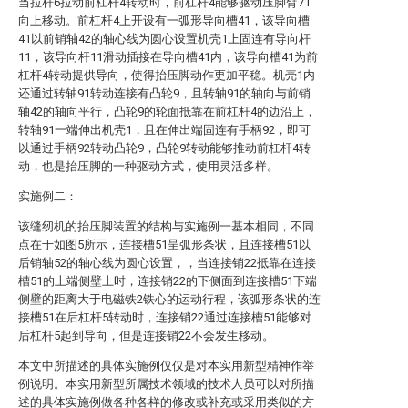
当拉杆6拉动前杠杆4转动时，前杠杆4能够驱动压脚臂71
向上移动。前杠杆4上开设有一弧形导向槽41，该导向槽
41以前销轴42的轴心线为圆心设置机壳1上固连有导向杆
11，该导向杆11滑动插接在导向槽41内，该导向槽41为前
杠杆4转动提供导向，使得抬压脚动作更加平稳。机壳1内
还通过转轴91转动连接有凸轮9，且转轴91的轴向与前销
轴42的轴向平行，凸轮9的轮面抵靠在前杠杆4的边沿上，
转轴91一端伸出机壳1，且在伸出端固连有手柄92，即可
以通过手柄92转动凸轮9，凸轮9转动能够推动前杠杆4转
动，也是抬压脚的一种驱动方式，使用灵活多样。
实施例二：
该缝纫机的抬压脚装置的结构与实施例一基本相同，不同
点在于如图5所示，连接槽51呈弧形条状，且连接槽51以
后销轴52的轴心线为圆心设置，，当连接销22抵靠在连接
槽51的上端侧壁上时，连接销22的下侧面到连接槽51下端
侧壁的距离大于电磁铁2铁心的运动行程，该弧形条状的连
接槽51在后杠杆5转动时，连接销22通过连接槽51能够对
后杠杆5起到导向，但是连接销22不会发生移动。
本文中所描述的具体实施例仅仅是对本实用新型精神作举
例说明。本实用新型所属技术领域的技术人员可以对所描
述的具体实施例做各种各样的修改或补充或采用类似的方