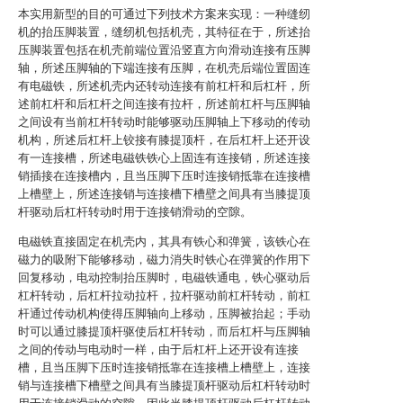
本实用新型的目的可通过下列技术方案来实现：一种缝纫
机的抬压脚装置，缝纫机包括机壳，其特征在于，所述抬
压脚装置包括在机壳前端位置沿竖直方向滑动连接有压脚
轴，所述压脚轴的下端连接有压脚，在机壳后端位置固连
有电磁铁，所述机壳内还转动连接有前杠杆和后杠杆，所
述前杠杆和后杠杆之间连接有拉杆，所述前杠杆与压脚轴
之间设有当前杠杆转动时能够驱动压脚轴上下移动的传动
机构，所述后杠杆上铰接有膝提顶杆，在后杠杆上还开设
有一连接槽，所述电磁铁铁心上固连有连接销，所述连接
销插接在连接槽内，且当压脚下压时连接销抵靠在连接槽
上槽壁上，所述连接销与连接槽下槽壁之间具有当膝提顶
杆驱动后杠杆转动时用于连接销滑动的空隙。
电磁铁直接固定在机壳内，其具有铁心和弹簧，该铁心在
磁力的吸附下能够移动，磁力消失时铁心在弹簧的作用下
回复移动，电动控制抬压脚时，电磁铁通电，铁心驱动后
杠杆转动，后杠杆拉动拉杆，拉杆驱动前杠杆转动，前杠
杆通过传动机构使得压脚轴向上移动，压脚被抬起；手动
时可以通过膝提顶杆驱使后杠杆转动，而后杠杆与压脚轴
之间的传动与电动时一样，由于后杠杆上还开设有连接
槽，且当压脚下压时连接销抵靠在连接槽上槽壁上，连接
销与连接槽下槽壁之间具有当膝提顶杆驱动后杠杆转动时