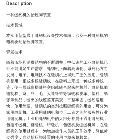
Description
一种缝纫机的抬压脚装置
技术领域
本实用新型属于缝纫机设备技术领域，涉及一种缝纫机的
电机驱动抬压脚装置。
背景技术
随着市场和消费结构的不断调整，中低速的工业缝纫机已
经不能满足生产需求，缝纫机正向着高速化、系列化方向
发展，电子、电脑技术在缝纫机上得到广泛的应用。缝纫
机是用一根或多根缝纫线，在缝料上形成一种或多种线
迹，使一层或多层缝料交织或缝合起来的机器。缝纫机能
缝制棉、麻、丝、毛、人造纤维等织物和皮革、塑料、纸
张等制品，缝出的线迹整齐美观、平整牢固，缝纫速度
快、使用简便。缝纫机的类别按照缝纫机的用途，可分为
家用缝纫机、工业用缝纫机和位于二者之间的服务性行业
用缝纫机，工业用缝纫机中的大部分都属于通用缝纫机，
包括平缝机、链缝机、绗缝机、包缝机及绷缝机等，在缝
纫机的使用过程中，为增加操作人员的工作效率，降低劳
动强度，自动抬压脚装置的使用也越来越频繁。