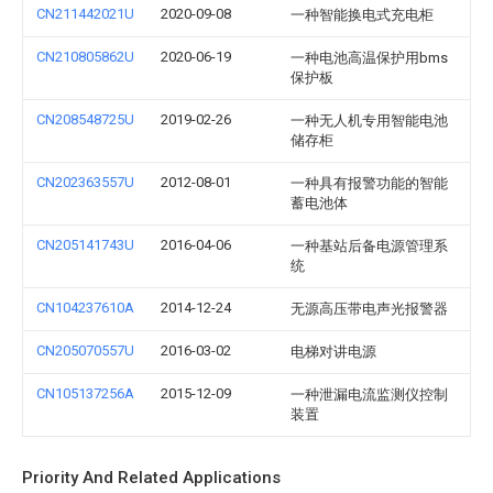
CN211442021U
2020-09-08
一种智能换电式充电柜
CN210805862U
2020-06-19
一种电池高温保护用bms
保护板
CN208548725U
2019-02-26
一种无人机专用智能电池
储存柜
CN202363557U
2012-08-01
一种具有报警功能的智能
蓄电池体
CN205141743U
2016-04-06
一种基站后备电源管理系
统
CN104237610A
2014-12-24
无源高压带电声光报警器
CN205070557U
2016-03-02
电梯对讲电源
CN105137256A
2015-12-09
一种泄漏电流监测仪控制
装置
Priority And Related Applications