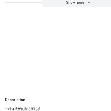
Show more
Description
一种连接板的翻边压筋模