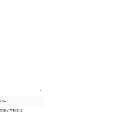
Title
管道短节压型模