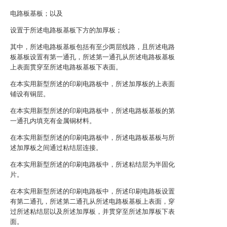
电路板基板；以及
设置于所述电路板基板下方的加厚板；
其中，所述电路板基板包括有至少两层线路，且所述电路
板基板设置有第一通孔，所述第一通孔从所述电路板基板
上表面贯穿至所述电路板基板下表面。
在本实用新型所述的印刷电路板中，所述加厚板的上表面
铺设有铜层。
在本实用新型所述的印刷电路板中，所述电路板基板的第
一通孔内填充有金属铜材料。
在本实用新型所述的印刷电路板中，所述电路板基板与所
述加厚板之间通过粘结层连接。
在本实用新型所述的印刷电路板中，所述粘结层为半固化
片。
在本实用新型所述的印刷电路板中，所述印刷电路板设置
有第二通孔，所述第二通孔从所述电路板基板上表面，穿
过所述粘结层以及所述加厚板，并贯穿至所述加厚板下表
面。