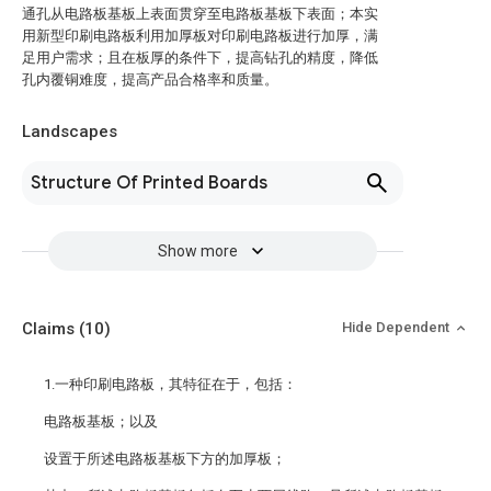
通孔从电路板基板上表面贯穿至电路板基板下表面；本实
用新型印刷电路板利用加厚板对印刷电路板进行加厚，满
足用户需求；且在板厚的条件下，提高钻孔的精度，降低
孔内覆铜难度，提高产品合格率和质量。
Landscapes
Structure Of Printed Boards
Show more
Claims
(10)
Hide Dependent
1.一种印刷电路板，其特征在于，包括：
电路板基板；以及
设置于所述电路板基板下方的加厚板；