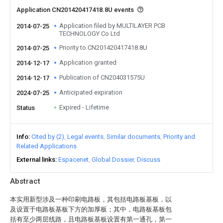
Application CN201420417418.8U events
Application filed by MULTILAYER PCB
2014-07-25
TECHNOLOGY Co Ltd
Priority to CN201420417418.8U
2014-07-25
Application granted
2014-12-17
Publication of CN204031575U
2014-12-17
Anticipated expiration
2024-07-25
Expired - Lifetime
Status
Info
Cited by (2)
Legal events
Similar documents
Priority and
Related Applications
External links
Espacenet
Global Dossier
Discuss
Abstract
本实用新型涉及一种印刷电路板，其包括电路板基板，以
及设置于电路板基板下方的加厚板；其中，电路板基板包
括有至少两层线路，且电路板基板设置有第一通孔，第一