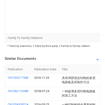
Family To Family Citations
* Cited by examiner, † Cited by third party, ‡ Family to family citation
Similar Documents
Publication
Publication Date
Title
CN103327756B
2016-11-23
具有局部混合结构的多层
电路板及其制作方法
CN106211638B
2018-07-24
一种超薄多层印制电路板
的加工方法
CN105430922A
2016-03-23
一种印制板镶金属基的制