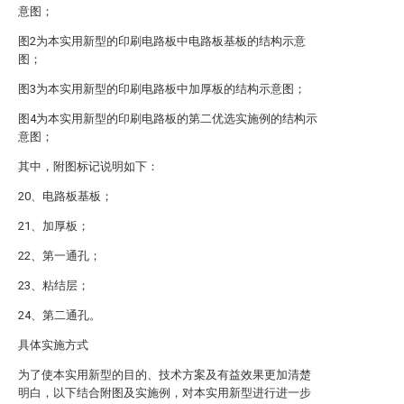
意图；
图2为本实用新型的印刷电路板中电路板基板的结构示意
图；
图3为本实用新型的印刷电路板中加厚板的结构示意图；
图4为本实用新型的印刷电路板的第二优选实施例的结构示
意图；
其中，附图标记说明如下：
20、电路板基板；
21、加厚板；
22、第一通孔；
23、粘结层；
24、第二通孔。
具体实施方式
为了使本实用新型的目的、技术方案及有益效果更加清楚
明白，以下结合附图及实施例，对本实用新型进行进一步