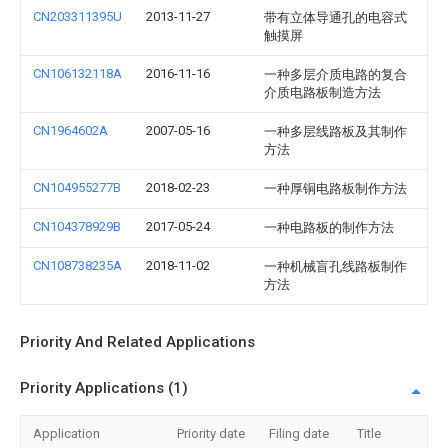
CN203311395U
2013-11-27
带有立体导通孔的电容式
触摸屏
CN106132118A
2016-11-16
一种多层介质电路的复合
介质电路板制造方法
CN1964602A
2007-05-16
一种多层线路板及其制作
方法
CN104955277B
2018-02-23
一种厚铜电路板制作方法
CN104378929B
2017-05-24
一种电路板的制作方法
CN108738235A
2018-11-02
一种机械盲孔线路板制作
方法
Priority And Related Applications
Priority Applications (1)
Application
Priority date
Filing date
Title