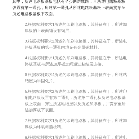
其中，所述电路板基板包括有至少两层线路，且所述电路板基板
设置有第一通孔，所述第一通孔从所述电路板基板上表面贯穿至
所述电路板基板下表面。
2.根据权利要求1所述的印刷电路板，其特征在于，所述加
厚板的上表面铺设有铜层。
3.根据权利要求2所述的印刷电路板，其特征在于，所述电
路板基板的第一通孔内填充有金属铜材料。
4.根据权利要求1所述的印刷电路板，其特征在于，所述电
路板基板与所述加厚板之间通过粘结层连接。
5.根据权利要求4所述的印刷电路板，其特征在于，所述粘
结层为半固化片。
6.根据权利要求2所述的印刷电路板，其特征在于，所述印
刷电路板设置有第二通孔，所述第二通孔从所述电路板基
板上表面，穿过所述粘结层以及所述加厚板，并贯穿至所
述加厚板下表面。
7.根据权利要求1所述的印刷电路板，其特征在于，所述加
厚板为环氧树脂板料。
8.根据权利要求1所述的印刷电路板，其特征在于，所述电