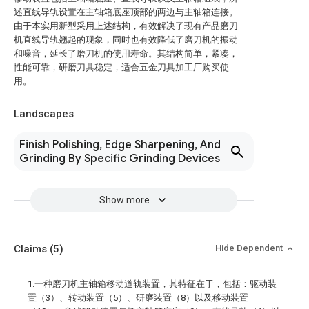
述直线导轨设置在主轴箱底座顶部的两边与主轴箱连接。
由于本实用新型采用上述结构，有效解决了现有产品磨刀
机直线导轨翘起的现象，同时也有效降低了磨刀机的振动
和噪音，延长了磨刀机的使用寿命。其结构简单，紧凑，
性能可靠，研磨刀具稳定，适合五金刀具加工厂购买使
用。
Landscapes
Finish Polishing, Edge Sharpening, And
Grinding By Specific Grinding Devices
Show more
Claims
(5)
Hide Dependent
1.一种磨刀机主轴箱移动道轨装置，其特征在于，包括：驱动装
置（3）、转动装置（5）、研磨装置（8）以及移动装置