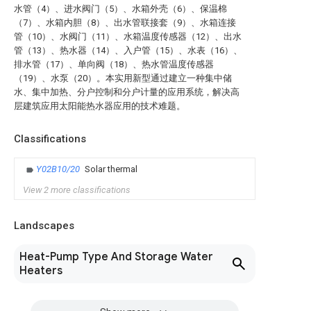
水管（4）、进水阀门（5）、水箱外壳（6）、保温棉
（7）、水箱内胆（8）、出水管联接套（9）、水箱连接
管（10）、水阀门（11）、水箱温度传感器（12）、出水
管（13）、热水器（14）、入户管（15）、水表（16）、
排水管（17）、单向阀（18）、热水管温度传感器
（19）、水泵（20）。本实用新型通过建立一种集中储
水、集中加热、分户控制和分户计量的应用系统，解决高
层建筑应用太阳能热水器应用的技术难题。
Classifications
Y02B10/20
Solar thermal
View 2 more classifications
Landscapes
Heat-Pump Type And Storage Water
Heaters