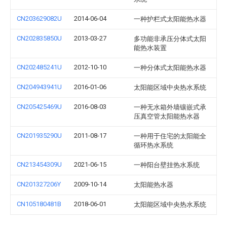
CN203629082U
2014-06-04
一种护栏式太阳能热水器
CN202835850U
2013-03-27
多功能非承压分体式太阳
能热水装置
CN202485241U
2012-10-10
一种分体式太阳能热水器
CN204943941U
2016-01-06
太阳能区域中央热水系统
CN205425469U
2016-08-03
一种无水箱外墙镶嵌式承
压真空管太阳能热水器
CN201935290U
2011-08-17
一种用于住宅的太阳能全
循环热水系统
CN213454309U
2021-06-15
一种阳台壁挂热水系统
CN201327206Y
2009-10-14
太阳能热水器
CN105180481B
2018-06-01
太阳能区域中央热水系统