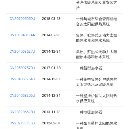
分户供暖系统及其安装方
法
CN207095059U
2018-03-13
一种与城市综合管廊相结
合的太阳能供热系统
CN103940114A
2014-07-23
集热、贮热式无动力太阳
能热水器和热水系统
CN204063627U
2014-12-31
集热、贮热式无动力太阳
能热水器和热水系统
CN205897570U
2017-01-18
一种新型热水器
CN204063254U
2014-12-31
一种集中集热分户储热的
太阳能热水及采暖系统
CN204063256U
2014-12-31
一种壁挂炉辅助太阳能热
水供应系统
CN203286628U
2013-11-13
一种地暖加热器
CN202133136U
2012-02-01
一种阳台壁挂太阳能热水
系统