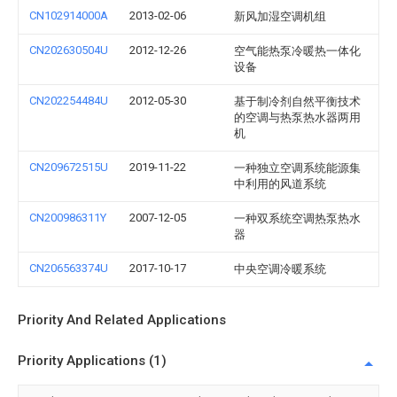
CN102914000A
2013-02-06
新风加湿空调机组
CN202630504U
2012-12-26
空气能热泵冷暖热一体化
设备
CN202254484U
2012-05-30
基于制冷剂自然平衡技术
的空调与热泵热水器两用
机
CN209672515U
2019-11-22
一种独立空调系统能源集
中利用的风道系统
CN200986311Y
2007-12-05
一种双系统空调热泵热水
器
CN206563374U
2017-10-17
中央空调冷暖系统
Priority And Related Applications
Priority Applications (1)