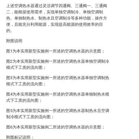
上述空调热水器通过灵活调节四通阀、三通阀一、三通阀
二，能根据使用需求，实现单独空调制冷、单独空调制
热、单独制热水、制热水且空调制冷等多种功能，操作方
便，且能充分利用能源，实现提高能源的使用效率的目
的。
附图说明
图1为本实用新型实施例一所述的空调热水器的示意图；
图2为本实用新型实施例一所述的空调热水器单独空调制冷
模式下工质的流向图；
图3为本实用新型实施例一所述的空调热水器单独空调制热
模式下工质的流向图；
图4为本实用新型实施例一所述的空调热水器单独制热水模
式下工质的流向图；
图5为本实用新型实施例一所述的空调热水器制热水且空调
制冷模式下工质的流向图；
图6为本实用新型实施例二所述的空调热水器的示意图；
附图标记说明：