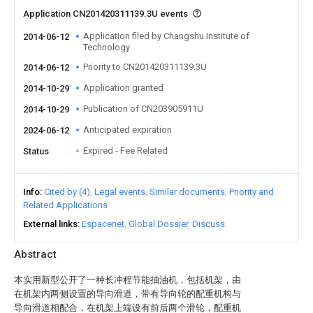
Application CN201420311139.3U events
Application filed by Changshu Institute of
2014-06-12
Technology
Priority to CN201420311139.3U
2014-06-12
Application granted
2014-10-29
Publication of CN203905911U
2014-10-29
Anticipated expiration
2024-06-12
Expired - Fee Related
Status
Info
Cited by (4)
Legal events
Similar documents
Priority and
Related Applications
External links
Espacenet
Global Dossier
Discuss
Abstract
本实用新型公开了一种长冲程节能抽油机，包括机架，由
在机架内两侧设置的导向滑道，带有导向轮的配重机构与
导向滑道相配合，在机架上端设有前后两个滑轮，配重机