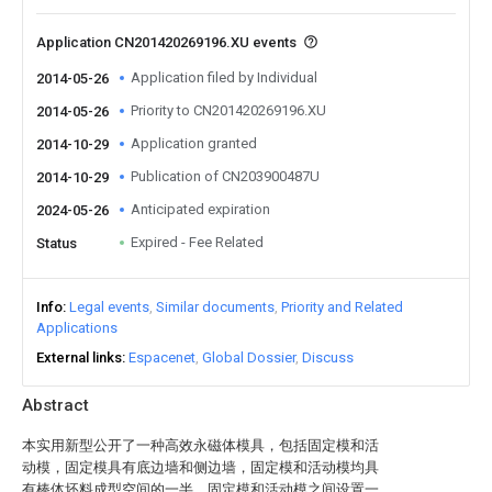
Application CN201420269196.XU events
Application filed by Individual
2014-05-26
Priority to CN201420269196.XU
2014-05-26
Application granted
2014-10-29
Publication of CN203900487U
2014-10-29
Anticipated expiration
2024-05-26
Expired - Fee Related
Status
Info
Legal events
Similar documents
Priority and Related
Applications
External links
Espacenet
Global Dossier
Discuss
Abstract
本实用新型公开了一种高效永磁体模具，包括固定模和活
动模，固定模具有底边墙和侧边墙，固定模和活动模均具
有棒体坯料成型空间的一半，固定模和活动模之间设置一