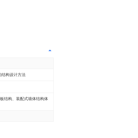
的结构设计方法
板结构、装配式墙体结构体