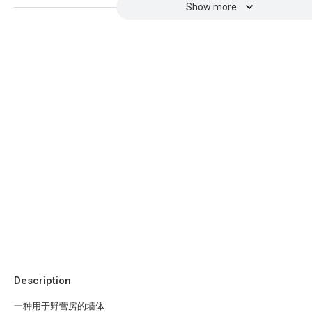
Show more
Description
一种用于野营房的墙体