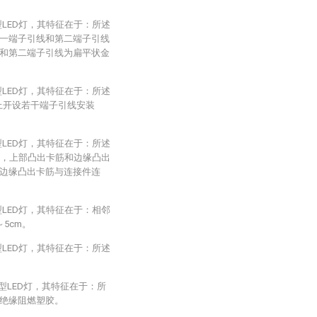
型LED灯，其特征在于：所述
第一端子引线和第二端子引线
和第二端子引线为扁平状金
型LED灯，其特征在于：所述
板上开设若干端子引线安装
型LED灯，其特征在于：所述
筋，上部凸出卡筋和边缘凸出
边缘凸出卡筋与连接件连
型LED灯，其特征在于：相邻
5cm。
型LED灯，其特征在于：所述
型LED灯，其特征在于：所
绝缘阻燃塑胶。