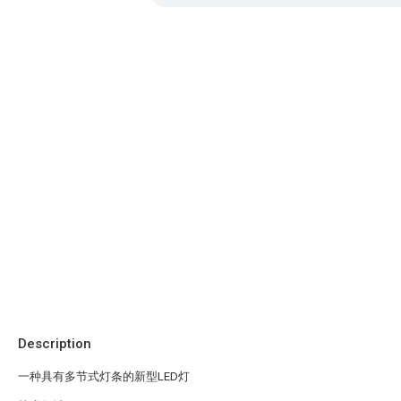
Description
一种具有多节式灯条的新型LED灯