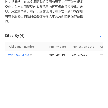
述，很显然，在本实用新型的发明构思下，仍可做出很多
变化，在本实用新型的实质范围内还可做出很多变化、改
型、添加或替换。在此，应该说明，在本实用新型的发明
构思下所做出的任何改变都将落入本实用新型的保护范围
内。
Cited By (4)
Publication number
Priority date
Publication date
Assi
CN104645473A
*
2015-03-13
2015-05-27
丁莉