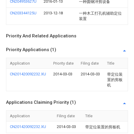
CN204953627U
2016-01-13
一种圆钢冲剪设备
CN203344125U
2013-12-18
一种木工打孔机辅助定位
装置
Priority And Related Applications
Priority Applications (1)
Application
Priority date
Filing date
Title
CN201420092232.XU
2014-03-03
2014-03-03
带定位装
置的剪板
机
Applications Claiming Priority (1)
Application
Filing date
Title
CN201420092232.XU
2014-03-03
带定位装置的剪板机