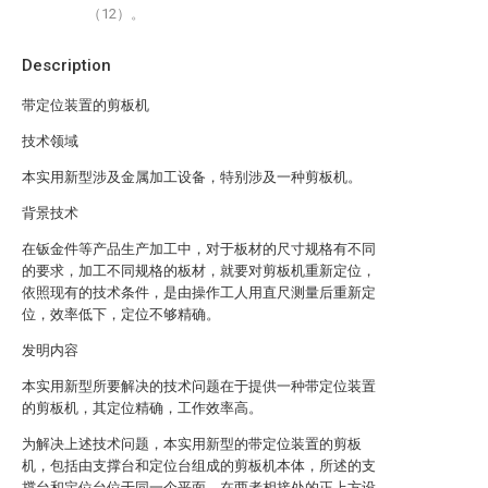
（12）。
Description
带定位装置的剪板机
技术领域
本实用新型涉及金属加工设备，特别涉及一种剪板机。
背景技术
在钣金件等产品生产加工中，对于板材的尺寸规格有不同
的要求，加工不同规格的板材，就要对剪板机重新定位，
依照现有的技术条件，是由操作工人用直尺测量后重新定
位，效率低下，定位不够精确。
发明内容
本实用新型所要解决的技术问题在于提供一种带定位装置
的剪板机，其定位精确，工作效率高。
为解决上述技术问题，本实用新型的带定位装置的剪板
机，包括由支撑台和定位台组成的剪板机本体，所述的支
撑台和定位台位于同一个平面，在两者相接处的正上方设