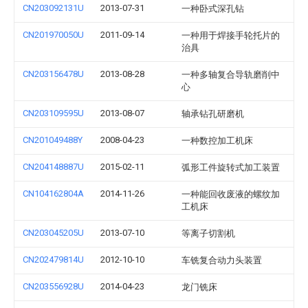
CN203092131U
2013-07-31
一种卧式深孔钻
CN201970050U
2011-09-14
一种用于焊接手轮托片的
治具
CN203156478U
2013-08-28
一种多轴复合导轨磨削中
心
CN203109595U
2013-08-07
轴承钻孔研磨机
CN201049488Y
2008-04-23
一种数控加工机床
CN204148887U
2015-02-11
弧形工件旋转式加工装置
CN104162804A
2014-11-26
一种能回收废液的螺纹加
工机床
CN203045205U
2013-07-10
等离子切割机
CN202479814U
2012-10-10
车铣复合动力头装置
CN203556928U
2014-04-23
龙门铣床