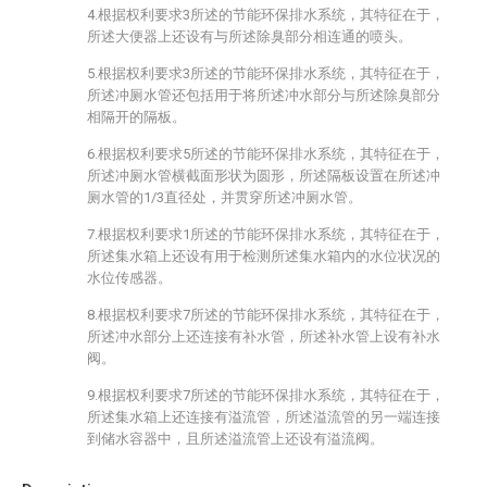
4.根据权利要求3所述的节能环保排水系统，其特征在于，
所述大便器上还设有与所述除臭部分相连通的喷头。
5.根据权利要求3所述的节能环保排水系统，其特征在于，
所述冲厕水管还包括用于将所述冲水部分与所述除臭部分
相隔开的隔板。
6.根据权利要求5所述的节能环保排水系统，其特征在于，
所述冲厕水管横截面形状为圆形，所述隔板设置在所述冲
厕水管的1/3直径处，并贯穿所述冲厕水管。
7.根据权利要求1所述的节能环保排水系统，其特征在于，
所述集水箱上还设有用于检测所述集水箱内的水位状况的
水位传感器。
8.根据权利要求7所述的节能环保排水系统，其特征在于，
所述冲水部分上还连接有补水管，所述补水管上设有补水
阀。
9.根据权利要求7所述的节能环保排水系统，其特征在于，
所述集水箱上还连接有溢流管，所述溢流管的另一端连接
到储水容器中，且所述溢流管上还设有溢流阀。